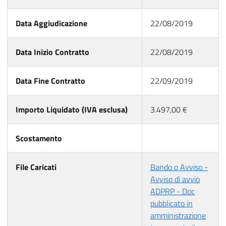
Data Aggiudicazione
22/08/2019
Data Inizio Contratto
22/08/2019
Data Fine Contratto
22/09/2019
Importo Liquidato (IVA esclusa)
3.497,00 €
Scostamento
File Caricati
Bando o Avviso -
Avviso di avvio
ADPRP - Doc
pubblicato in
amministrazione