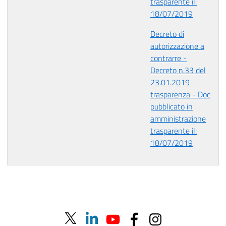
trasparente il:
18/07/2019
Decreto di
autorizzazione a
contrarre -
Decreto n.33 del
23.01.2019
trasparenza - Doc
pubblicato in
amministrazione
trasparente il:
18/07/2019