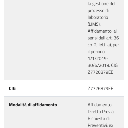
la gestione del
processo di
laboratorio
(LIMS).
Affidamento, ai
sensi dell'art. 36
co. 2, lett. a), per
il periodo
1/1/2019-
30/6/2019. CIG
Z7726879EE
CIG
Z7726879EE
Modalità di affidamento
Affidamento
Diretto Previa
Richiesta di
Preventivi: ex