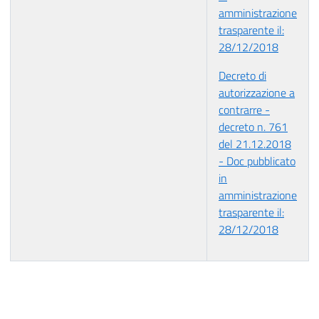
amministrazione
trasparente il:
28/12/2018
Decreto di
autorizzazione a
contrarre -
decreto n. 761
del 21.12.2018
- Doc pubblicato
in
amministrazione
trasparente il:
28/12/2018