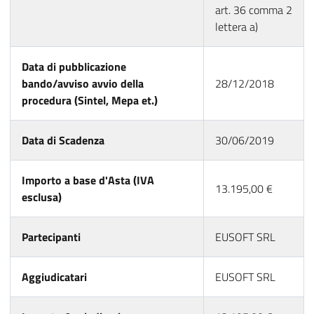
art. 36 comma 2
lettera a)
Data di pubblicazione
bando/avviso avvio della
28/12/2018
procedura (Sintel, Mepa et.)
Data di Scadenza
30/06/2019
Importo a base d'Asta (IVA
13.195,00 €
esclusa)
Partecipanti
EUSOFT SRL
Aggiudicatari
EUSOFT SRL