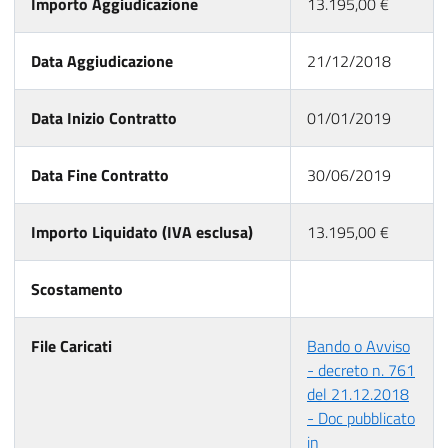
Importo Aggiudicazione
13.195,00 €
Data Aggiudicazione
21/12/2018
Data Inizio Contratto
01/01/2019
Data Fine Contratto
30/06/2019
Importo Liquidato (IVA esclusa)
13.195,00 €
Scostamento
File Caricati
Bando o Avviso
- decreto n. 761
del 21.12.2018
- Doc pubblicato
in