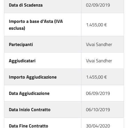
Data di Scadenza
02/09/2019
Importo a base d'Asta (IVA
1.455,00 €
esclusa)
Partecipanti
Vivai Sandher
Aggiudicatari
Vivai Sandher
Importo Aggiudicazione
1.455,00 €
Data Aggiudicazione
06/09/2019
Data Inizio Contratto
06/10/2019
Data Fine Contratto
30/04/2020