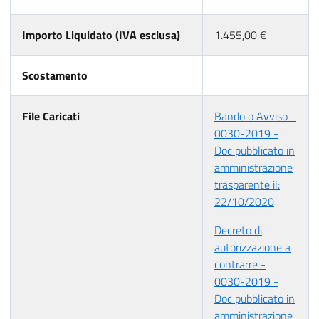
Importo Liquidato (IVA esclusa)
1.455,00 €
Scostamento
File Caricati
Bando o Avviso -
0030-2019 -
Doc pubblicato in
amministrazione
trasparente il:
22/10/2020
Decreto di
autorizzazione a
contrarre -
0030-2019 -
Doc pubblicato in
amministrazione