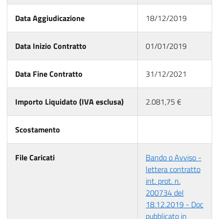
Data Aggiudicazione
18/12/2019
Data Inizio Contratto
01/01/2019
Data Fine Contratto
31/12/2021
Importo Liquidato (IVA esclusa)
2.081,75 €
Scostamento
File Caricati
Bando o Avviso -
lettera contratto
int. prot. n.
200734 del
18.12.2019 - Doc
pubblicato in