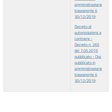
amministrazione
trasparente il:
30/12/2019
Decreto di
autorizzazione a
contrarre -
Decreto n. 265
del 7.05.2019
pubblicato - Doc
pubblicato in
amministrazione
trasparente il:
30/12/2019