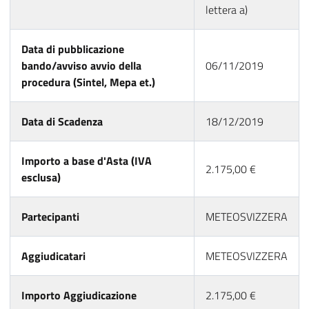
lettera a)
Data di pubblicazione
bando/avviso avvio della
06/11/2019
procedura (Sintel, Mepa et.)
Data di Scadenza
18/12/2019
Importo a base d'Asta (IVA
2.175,00 €
esclusa)
Partecipanti
METEOSVIZZERA
Aggiudicatari
METEOSVIZZERA
Importo Aggiudicazione
2.175,00 €