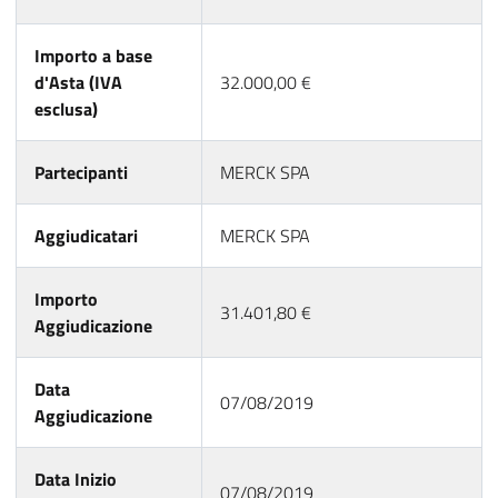
Importo a base
d'Asta (IVA
32.000,00 €
esclusa)
Partecipanti
MERCK SPA
Aggiudicatari
MERCK SPA
Importo
31.401,80 €
Aggiudicazione
Data
07/08/2019
Aggiudicazione
Data Inizio
07/08/2019