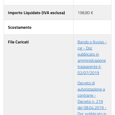
Importo Liquidato (IVA esclusa)
198,80 €
Scostamento
File Caricati
Bando o Avviso -
cig - Doc
pubblicato in
amministrazione
trasparente il:
02/07/2019
Decreto di
autorizzazione a
contrarre -
Decreto n. 219
del 08.04.2019 -
Doc pubblicato in