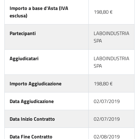
Importo a base d'Asta (IVA
198,80 €
esclusa)
Partecipanti
LABOINDUSTRIA
SPA
Aggiudicatari
LABOINDUSTRIA
SPA
Importo Aggiudicazione
198,80 €
Data Aggiudicazione
02/07/2019
Data Inizio Contratto
02/07/2019
Data Fine Contratto
02/08/2019