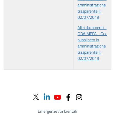
amministrazione
trasparente il:
02/07/2019
Altri documenti -
ODA MEPA - Doc
pubblicato in
amministrazione
trasparente il:
02/07/2019
Emergenze Ambientali