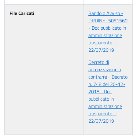
File Caricati
Bando o Avviso -
ORDINE_5051560
- Doc pubblicato in
amministrazione
trasparente il:
22/07/2019
Decreto di
autorizzazione a
contrarre - Decreto
n. 748 del 20-12-
2018 - Doc
pubblicato in
amministrazione
trasparente il:
22/07/2019