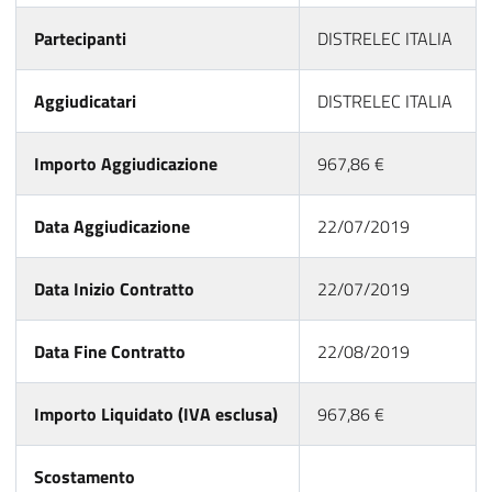
Partecipanti
DISTRELEC ITALIA
Aggiudicatari
DISTRELEC ITALIA
Importo Aggiudicazione
967,86 €
Data Aggiudicazione
22/07/2019
Data Inizio Contratto
22/07/2019
Data Fine Contratto
22/08/2019
Importo Liquidato (IVA esclusa)
967,86 €
Scostamento