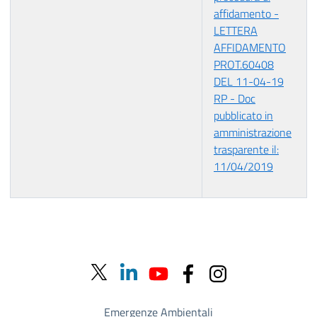
affidamento -
LETTERA
AFFIDAMENTO
PROT.60408
DEL 11-04-19
RP - Doc
pubblicato in
amministrazione
trasparente il:
11/04/2019
Emergenze Ambientali