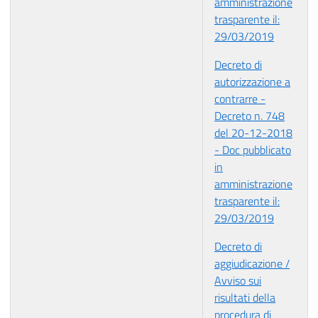
amministrazione
trasparente il:
29/03/2019
Decreto di
autorizzazione a
contrarre -
Decreto n. 748
del 20-12-2018
- Doc pubblicato
in
amministrazione
trasparente il:
29/03/2019
Decreto di
aggiudicazione /
Avviso sui
risultati della
procedura di