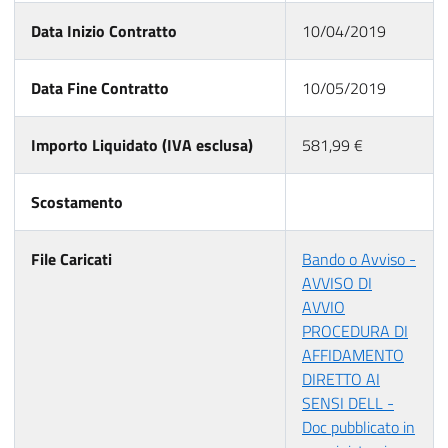
Data Inizio Contratto
10/04/2019
Data Fine Contratto
10/05/2019
Importo Liquidato (IVA esclusa)
581,99 €
Scostamento
File Caricati
Bando o Avviso -
AVVISO DI
AVVIO
PROCEDURA DI
AFFIDAMENTO
DIRETTO AI
SENSI DELL -
Doc pubblicato in