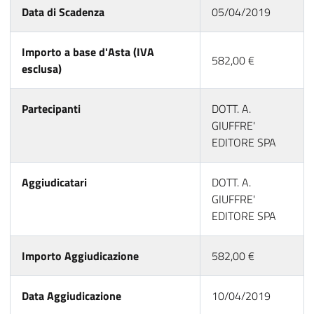
Data di Scadenza
05/04/2019
Importo a base d'Asta (IVA
582,00 €
esclusa)
Partecipanti
DOTT. A.
GIUFFRE'
EDITORE SPA
Aggiudicatari
DOTT. A.
GIUFFRE'
EDITORE SPA
Importo Aggiudicazione
582,00 €
Data Aggiudicazione
10/04/2019