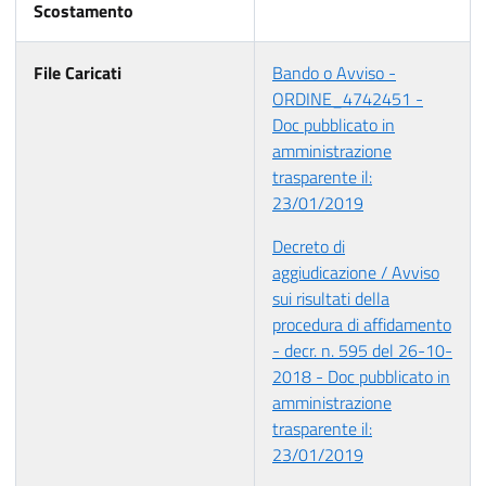
Scostamento
File Caricati
Bando o Avviso -
ORDINE_4742451 -
Doc pubblicato in
amministrazione
trasparente il:
23/01/2019
Decreto di
aggiudicazione / Avviso
sui risultati della
procedura di affidamento
- decr. n. 595 del 26-10-
2018 - Doc pubblicato in
amministrazione
trasparente il:
23/01/2019