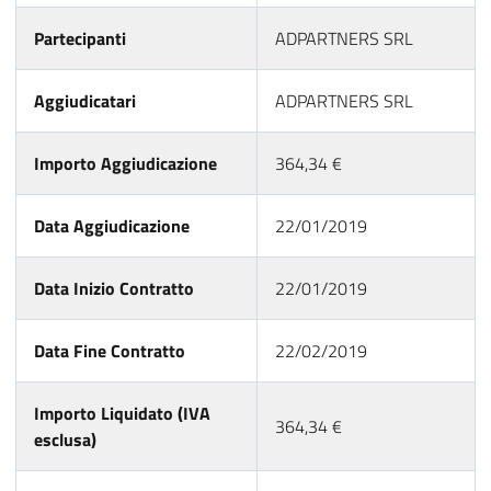
Partecipanti
ADPARTNERS SRL
Aggiudicatari
ADPARTNERS SRL
Importo Aggiudicazione
364,34 €
Data Aggiudicazione
22/01/2019
Data Inizio Contratto
22/01/2019
Data Fine Contratto
22/02/2019
Importo Liquidato (IVA
364,34 €
esclusa)