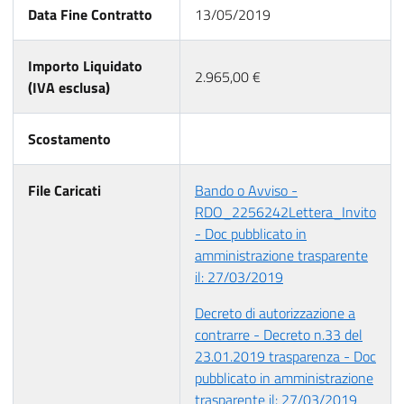
Data Fine Contratto
13/05/2019
Importo Liquidato
2.965,00 €
(IVA esclusa)
Scostamento
File Caricati
Bando o Avviso -
RDO_2256242Lettera_Invito
- Doc pubblicato in
amministrazione trasparente
il: 27/03/2019
Decreto di autorizzazione a
contrarre - Decreto n.33 del
23.01.2019 trasparenza - Doc
pubblicato in amministrazione
trasparente il: 27/03/2019