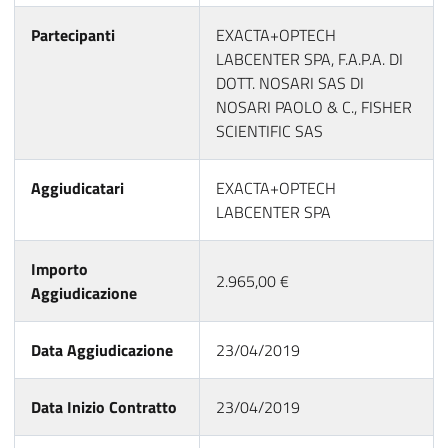
Partecipanti
EXACTA+OPTECH
LABCENTER SPA, F.A.P.A. DI
DOTT. NOSARI SAS DI
NOSARI PAOLO & C., FISHER
SCIENTIFIC SAS
Aggiudicatari
EXACTA+OPTECH
LABCENTER SPA
Importo
2.965,00 €
Aggiudicazione
Data Aggiudicazione
23/04/2019
Data Inizio Contratto
23/04/2019