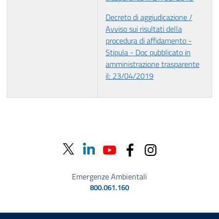
Decreto di aggiudicazione /
Avviso sui risultati della
procedura di affidamento -
Stipula - Doc pubblicato in
amministrazione trasparente
il: 23/04/2019
Emergenze Ambientali
800.061.160