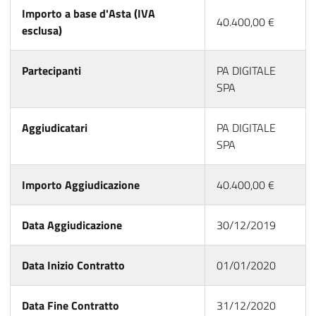
Importo a base d'Asta (IVA
40.400,00 €
esclusa)
Partecipanti
PA DIGITALE
SPA
Aggiudicatari
PA DIGITALE
SPA
Importo Aggiudicazione
40.400,00 €
Data Aggiudicazione
30/12/2019
Data Inizio Contratto
01/01/2020
Data Fine Contratto
31/12/2020