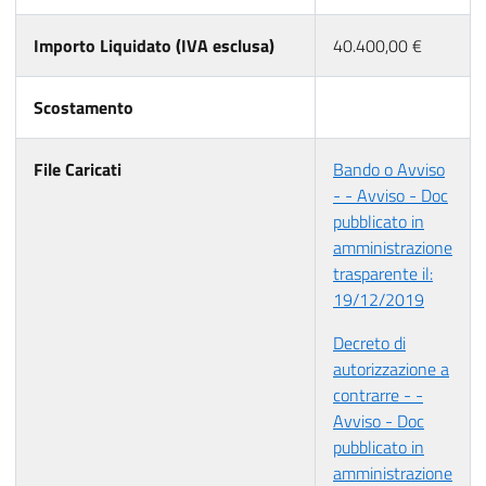
Importo Liquidato (IVA esclusa)
40.400,00 €
Scostamento
File Caricati
Bando o Avviso
- - Avviso - Doc
pubblicato in
amministrazione
trasparente il:
19/12/2019
Decreto di
autorizzazione a
contrarre - -
Avviso - Doc
pubblicato in
amministrazione