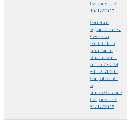
trasparente il:
19/12/2019
Decreto di
aggiudicazione /
Avviso sui
risultati della
procedura di
affidamento -
decr. n.770 del
30-12-2019 -
Doc pubblicato
in
amministrazione
trasparente il:
31/12/2019