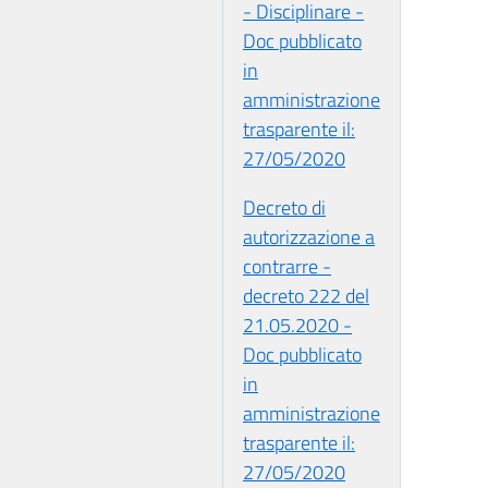
- Disciplinare -
Doc pubblicato
in
amministrazione
trasparente il:
27/05/2020
Decreto di
autorizzazione a
contrarre -
decreto 222 del
21.05.2020 -
Doc pubblicato
in
amministrazione
trasparente il:
27/05/2020