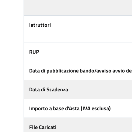
Istruttori
RUP
Data di pubblicazione bando/avviso avvio del
Data di Scadenza
Importo a base d'Asta (IVA esclusa)
File Caricati