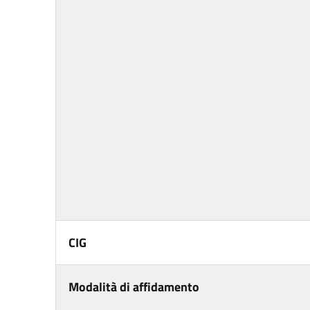
CIG
Modalità di affidamento