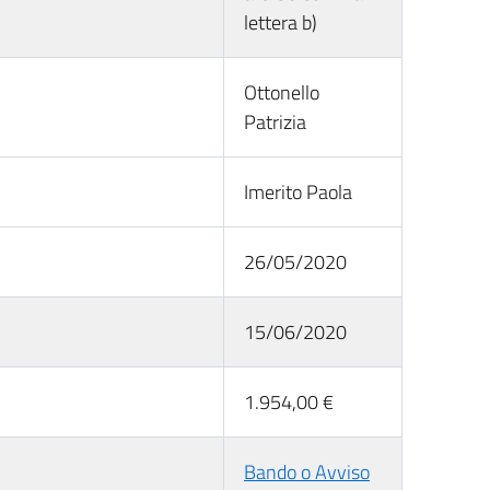
lettera b)
Ottonello
Patrizia
Imerito Paola
26/05/2020
15/06/2020
1.954,00 €
Bando o Avviso