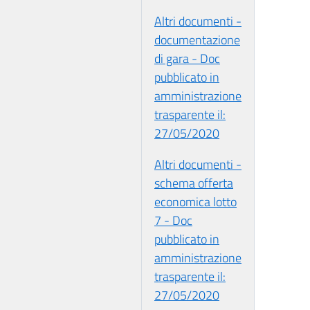
Altri documenti -
documentazione
di gara - Doc
pubblicato in
amministrazione
trasparente il:
27/05/2020
Altri documenti -
schema offerta
economica lotto
7 - Doc
pubblicato in
amministrazione
trasparente il:
27/05/2020