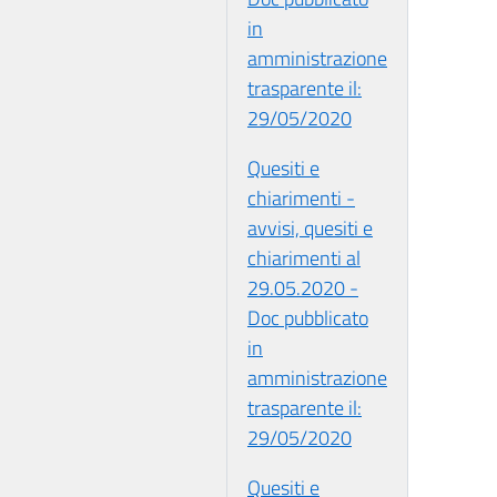
in
amministrazione
trasparente il:
29/05/2020
Quesiti e
chiarimenti -
avvisi, quesiti e
chiarimenti al
29.05.2020 -
Doc pubblicato
in
amministrazione
trasparente il:
29/05/2020
Quesiti e