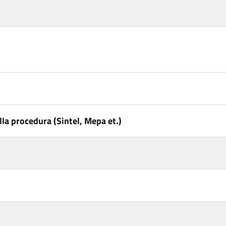
la procedura (Sintel, Mepa et.)