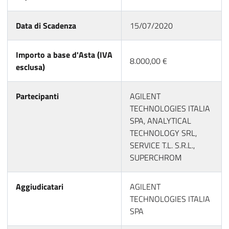
Data di Scadenza
15/07/2020
Importo a base d'Asta (IVA
8.000,00 €
esclusa)
Partecipanti
AGILENT
TECHNOLOGIES ITALIA
SPA, ANALYTICAL
TECHNOLOGY SRL,
SERVICE T.L. S.R.L.,
SUPERCHROM
Aggiudicatari
AGILENT
TECHNOLOGIES ITALIA
SPA