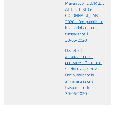
Preventivo_LAMPADA
AL DEUTERIO e
COLONNA UI_LAB-
2020 - Doc pubblicato
in amministrazione
trasparente il:
30/06/2020
Decreto di
autorizzazione a
contrarre - Decreto n.
51 del 07-02-2020 -
Doc pubblicato in
amministrazione
trasparente il:
30/06/2020