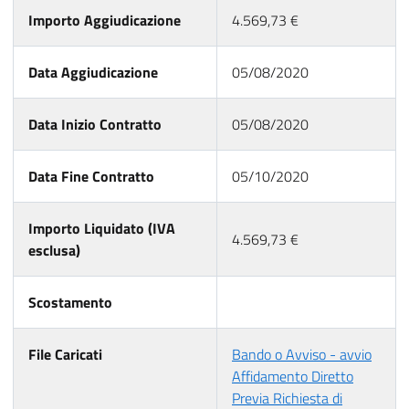
Importo Aggiudicazione
4.569,73 €
Data Aggiudicazione
05/08/2020
Data Inizio Contratto
05/08/2020
Data Fine Contratto
05/10/2020
Importo Liquidato (IVA
4.569,73 €
esclusa)
Scostamento
File Caricati
Bando o Avviso - avvio
Affidamento Diretto
Previa Richiesta di