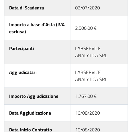
Data di Scadenza
02/07/2020
Importo a base d'Asta (IVA
2.500,00 €
esclusa)
Partecipanti
LABSERVICE
ANALYTICA SRL
Aggiudicatari
LABSERVICE
ANALYTICA SRL
Importo Aggiudicazione
1.767,00 €
Data Aggiudicazione
10/08/2020
Data Inizio Contratto
10/08/2020