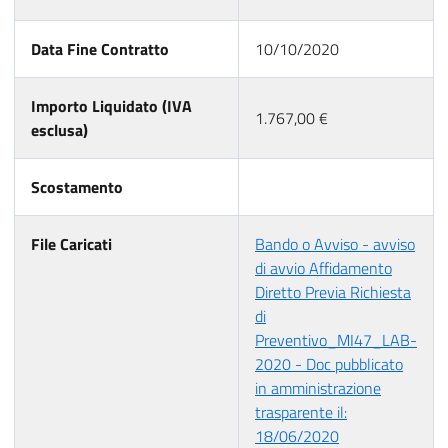
Data Fine Contratto
10/10/2020
Importo Liquidato (IVA
1.767,00 €
esclusa)
Scostamento
File Caricati
Bando o Avviso - avviso
di avvio Affidamento
Diretto Previa Richiesta
di
Preventivo_MI47_LAB-
2020 - Doc pubblicato
in amministrazione
trasparente il:
18/06/2020