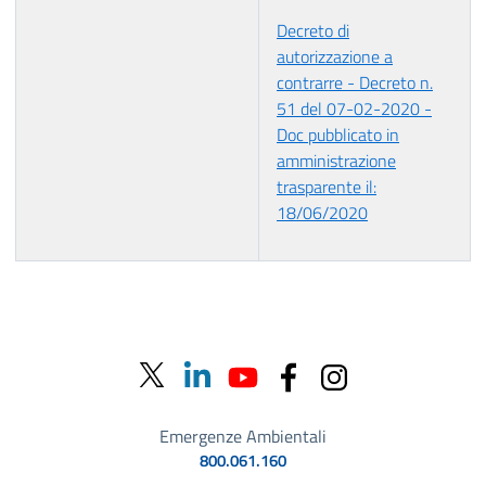
Decreto di
autorizzazione a
contrarre - Decreto n.
51 del 07-02-2020 -
Doc pubblicato in
amministrazione
trasparente il:
18/06/2020
Emergenze Ambientali
800.061.160