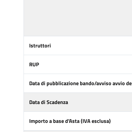
Istruttori
RUP
Data di pubblicazione bando/avviso avvio del
Data di Scadenza
Importo a base d'Asta (IVA esclusa)