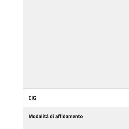
CIG
Modalità di affidamento