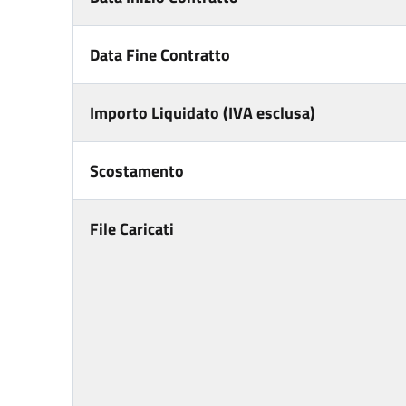
Data Fine Contratto
Importo Liquidato (IVA esclusa)
Scostamento
File Caricati