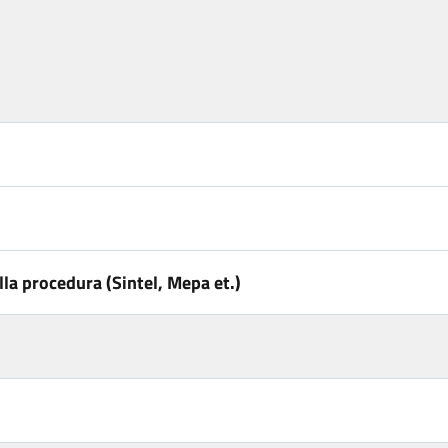
la procedura (Sintel, Mepa et.)