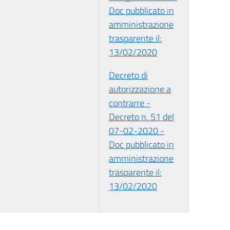
Doc pubblicato in
amministrazione
trasparente il:
13/02/2020
Decreto di
autorizzazione a
contrarre -
Decreto n. 51 del
07-02-2020 -
Doc pubblicato in
amministrazione
trasparente il:
13/02/2020