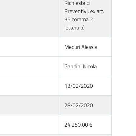
Richiesta di
Preventivi: ex art.
36 comma 2
lettera a)
Meduri Alessia
Gandini Nicola
13/02/2020
28/02/2020
24.250,00 €