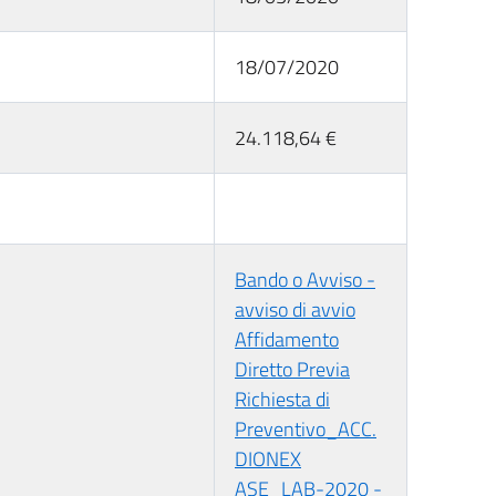
18/07/2020
24.118,64 €
Bando o Avviso -
avviso di avvio
Affidamento
Diretto Previa
Richiesta di
Preventivo_ACC.
DIONEX
ASE_LAB-2020 -