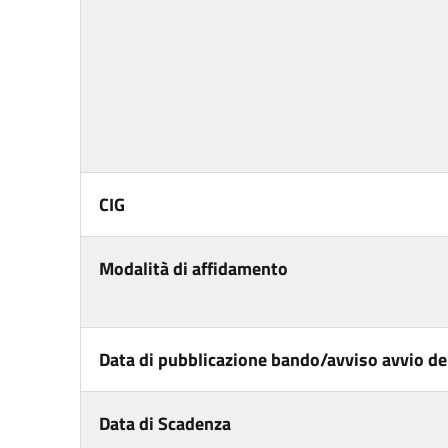
CIG
Modalità di affidamento
Data di pubblicazione bando/avviso avvio del
Data di Scadenza