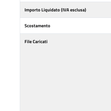
Importo Liquidato (IVA esclusa)
Scostamento
File Caricati