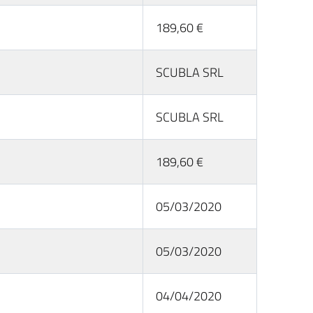
189,60 €
SCUBLA SRL
SCUBLA SRL
189,60 €
05/03/2020
05/03/2020
04/04/2020