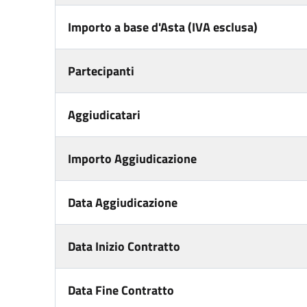
Importo a base d'Asta (IVA esclusa)
Partecipanti
Aggiudicatari
Importo Aggiudicazione
Data Aggiudicazione
Data Inizio Contratto
Data Fine Contratto