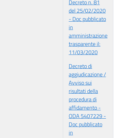
Decreto n. 81
del 25/02/2020
- Doc pubblicato
in
amministrazione
trasparente il:
11/03/2020
Decreto di
aggiudicazione /
Avviso sui
risultati della
procedura di
affidamento -
ODA 5407229 -
Doc pubblicato
in