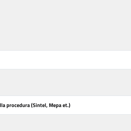
la procedura (Sintel, Mepa et.)