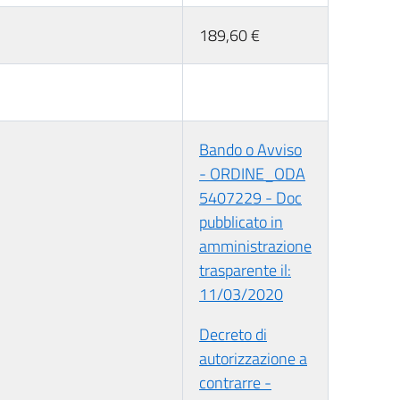
189,60 €
Bando o Avviso
- ORDINE_ODA
5407229 - Doc
pubblicato in
amministrazione
trasparente il:
11/03/2020
Decreto di
autorizzazione a
contrarre -