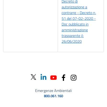
Decreto di
autorizzazione a
contrarre - Decreto n.
51 del 07-02-2020 -
Doc pubblicato in
amministrazione
trasparente il:
26/06/2020
Emergenze Ambientali
800.061.160