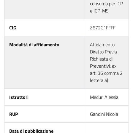
consumo per ICP
e ICP-MS
CIG
Z672C1FFFF
Modalità di affidamento
Affidamento
Diretto Previa
Richiesta di
Preventivi: ex
art. 36 comma 2
lettera a)
Istruttori
Meduri Alessia
RUP
Gandini Nicola
Data di pubblicazione