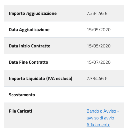
Importo Aggiudicazione
7.334,46 €
Data Aggiudicazione
15/05/2020
Data Inizio Contratto
15/05/2020
Data Fine Contratto
15/07/2020
Importo Liquidato (IVA esclusa)
7.334,46 €
Scostamento
File Caricati
Bando o Avviso -
avviso di avvio
Affidamento