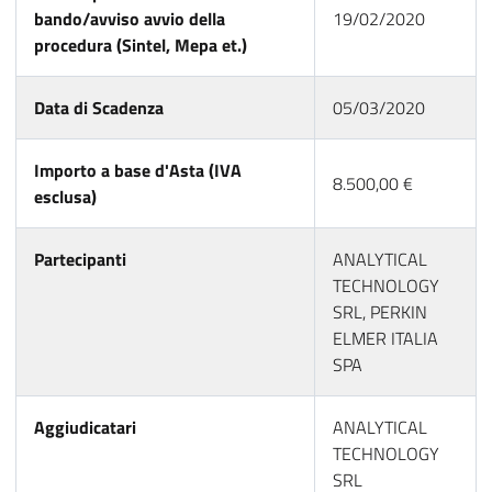
bando/avviso avvio della
19/02/2020
procedura (Sintel, Mepa et.)
Data di Scadenza
05/03/2020
Importo a base d'Asta (IVA
8.500,00 €
esclusa)
Partecipanti
ANALYTICAL
TECHNOLOGY
SRL, PERKIN
ELMER ITALIA
SPA
Aggiudicatari
ANALYTICAL
TECHNOLOGY
SRL