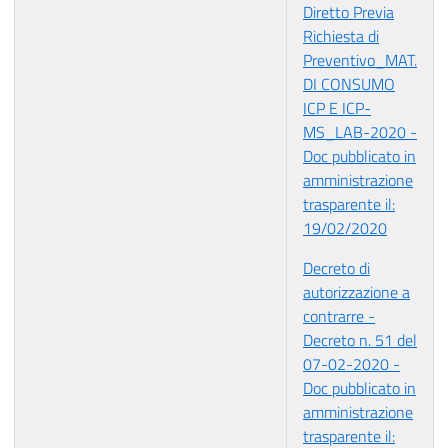
Diretto Previa
Richiesta di
Preventivo_MAT.
DI CONSUMO
ICP E ICP-
MS_LAB-2020 -
Doc pubblicato in
amministrazione
trasparente il:
19/02/2020
Decreto di
autorizzazione a
contrarre -
Decreto n. 51 del
07-02-2020 -
Doc pubblicato in
amministrazione
trasparente il: