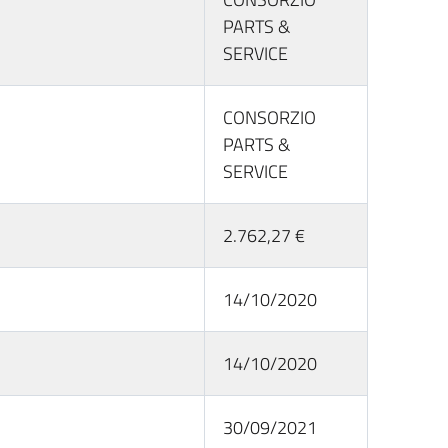
PARTS &
SERVICE
CONSORZIO
PARTS &
SERVICE
2.762,27 €
14/10/2020
14/10/2020
30/09/2021