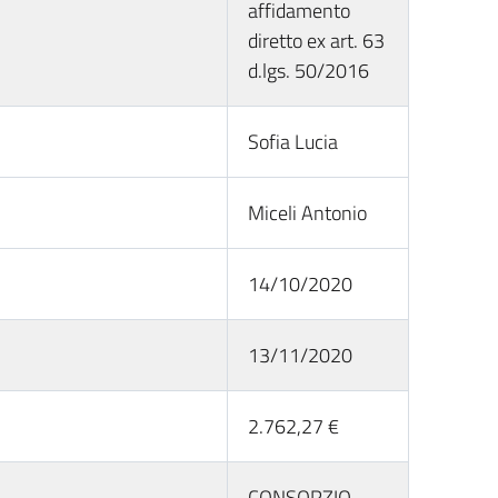
affidamento
diretto ex art. 63
d.lgs. 50/2016
Sofia Lucia
Miceli Antonio
14/10/2020
13/11/2020
2.762,27 €
CONSORZIO