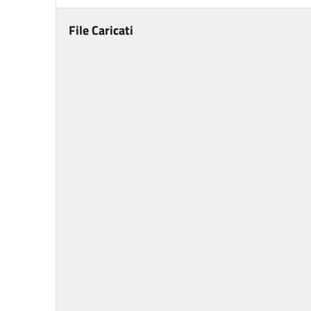
File Caricati