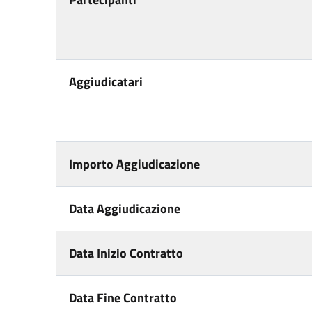
Aggiudicatari
Importo Aggiudicazione
Data Aggiudicazione
Data Inizio Contratto
Data Fine Contratto