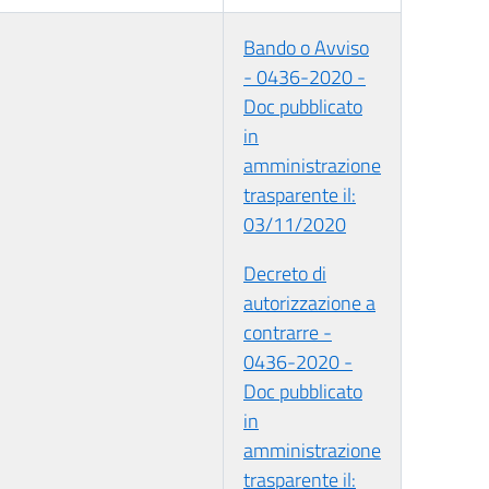
Bando o Avviso
- 0436-2020 -
Doc pubblicato
in
amministrazione
trasparente il:
03/11/2020
Decreto di
autorizzazione a
contrarre -
0436-2020 -
Doc pubblicato
in
amministrazione
trasparente il: