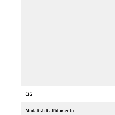
CIG
Modalità di affidamento