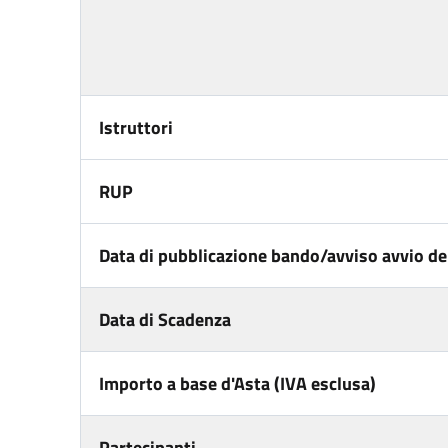
Istruttori
RUP
Data di pubblicazione bando/avviso avvio del
Data di Scadenza
Importo a base d'Asta (IVA esclusa)
Partecipanti