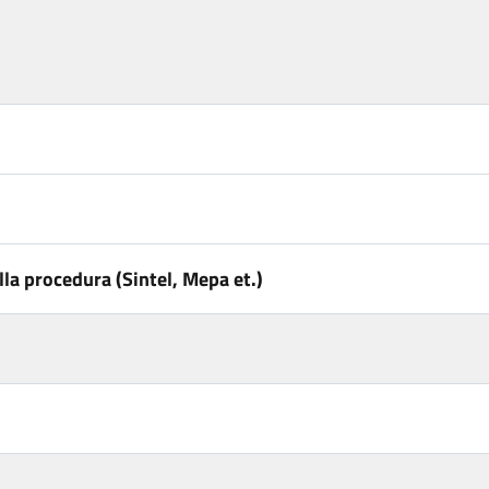
la procedura (Sintel, Mepa et.)