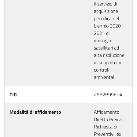
il servizio di
acquisizione
periodica nel
biennio 2020-
2021 di
immagini
satellitari ad
alta risoluzione
in supporto ai
controlli
ambientali
CIG
Z6B2B99ED4
Modalità di affidamento
Affidamento
Diretto Previa
Richiesta di
Preventivi: ex