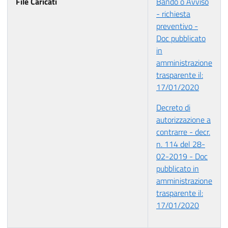
File Caricati
Bando o Avviso
- richiesta
preventivo -
Doc pubblicato
in
amministrazione
trasparente il:
17/01/2020
Decreto di
autorizzazione a
contrarre - decr.
n. 114 del 28-
02-2019 - Doc
pubblicato in
amministrazione
trasparente il:
17/01/2020