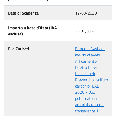
Data di Scadenza
12/03/2020
Importo a base d'Asta (IVA
2.200,00 €
esclusa)
File Caricati
Bando o Avviso -
avviso di avvio
Affidamento
Diretto Previa
Richiesta di
Preventivo_solfuro
carbonio_LAB-
2020 - Doc
pubblicato in
amministrazione
trasparente il: