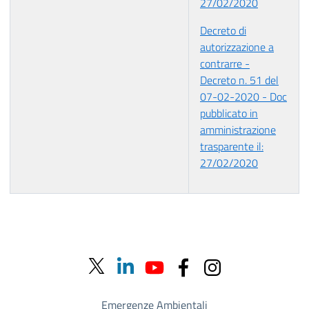
27/02/2020
Decreto di
autorizzazione a
contrarre -
Decreto n. 51 del
07-02-2020 - Doc
pubblicato in
amministrazione
trasparente il:
27/02/2020
Emergenze Ambientali