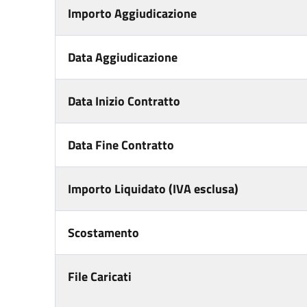
Importo Aggiudicazione
Data Aggiudicazione
Data Inizio Contratto
Data Fine Contratto
Importo Liquidato (IVA esclusa)
Scostamento
File Caricati