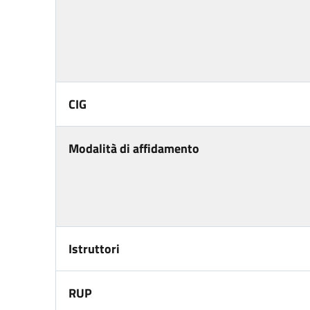
CIG
Modalità di affidamento
Istruttori
RUP