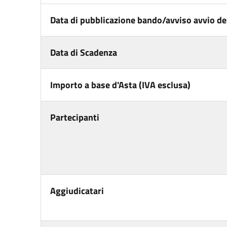
Data di pubblicazione bando/avviso avvio del
Data di Scadenza
Importo a base d'Asta (IVA esclusa)
Partecipanti
Aggiudicatari