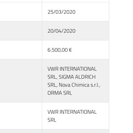
25/03/2020
20/04/2020
6.500,00 €
VWR INTERNATIONAL
SRL, SIGMA ALDRICH
SRL, Nova Chimica s.r.l.,
ORMA SRL
VWR INTERNATIONAL
SRL