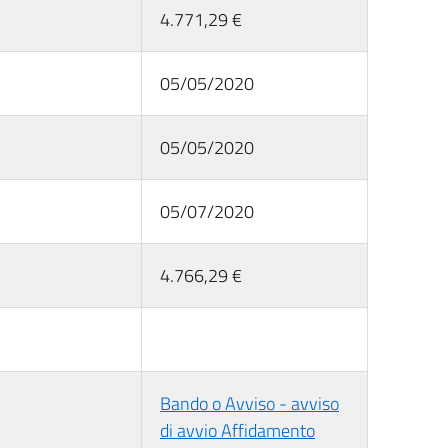
4.771,29 €
05/05/2020
05/05/2020
05/07/2020
4.766,29 €
Bando o Avviso - avviso
di avvio Affidamento