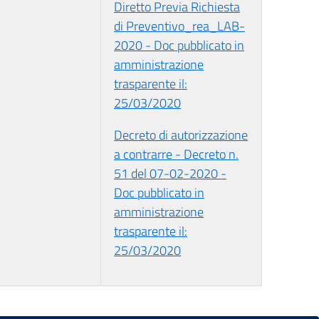
Diretto Previa Richiesta
di Preventivo_rea_LAB-
2020 - Doc pubblicato in
amministrazione
trasparente il:
25/03/2020
Decreto di autorizzazione
a contrarre - Decreto n.
51 del 07-02-2020 -
Doc pubblicato in
amministrazione
trasparente il:
25/03/2020