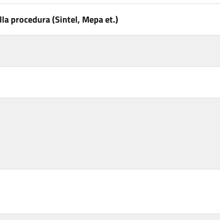
la procedura (Sintel, Mepa et.)