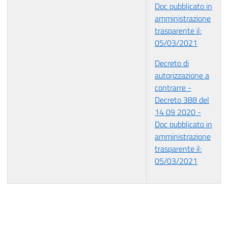
Doc pubblicato in
amministrazione
trasparente il:
05/03/2021
Decreto di
autorizzazione a
contrarre -
Decreto 388 del
14 09 2020 -
Doc pubblicato in
amministrazione
trasparente il:
05/03/2021