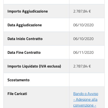
Importo Aggiudicazione
2.787,84 €
Data Aggiudicazione
06/10/2020
Data Inizio Contratto
06/10/2020
Data Fine Contratto
06/11/2020
Importo Liquidato (IVA esclusa)
2.787,84 €
Scostamento
File Caricati
Bando o Avviso
- Adesione alla
convenzione -