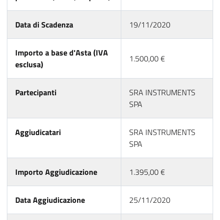
Data di Scadenza
19/11/2020
Importo a base d'Asta (IVA
1.500,00 €
esclusa)
Partecipanti
SRA INSTRUMENTS
SPA
Aggiudicatari
SRA INSTRUMENTS
SPA
Importo Aggiudicazione
1.395,00 €
Data Aggiudicazione
25/11/2020