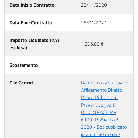
Data Inizio Contratto
25/11/2020
Data Fine Contratto
25/01/2021
Importo Liquidato (IVA
1.395,00 €
esclusa)
Scostamento
File Caricati
Bando o Avviso - avvio
Affidamento Diretto
Previa Richiesta di
Preventivo_parti
QUICKTRACE M-
6100_BS54_LAB-
2020 - Doc pubblicato
in amministrazione