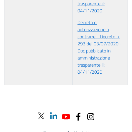
trasparente il:
04/11/2020
Decreto di
autorizzazione a
contrarre - Decreto n.
293 del 03/07/2020 -
Doc pubblicato in
amministrazione
trasparente il:
04/11/2020