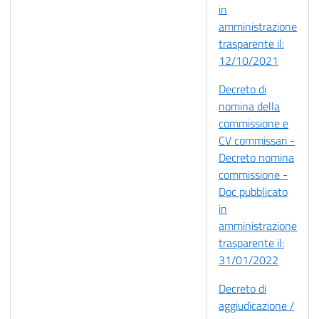
in
amministrazione
trasparente il:
12/10/2021
Decreto di
nomina della
commissione e
CV commissari -
Decreto nomina
commissione -
Doc pubblicato
in
amministrazione
trasparente il:
31/01/2022
Decreto di
aggiudicazione /