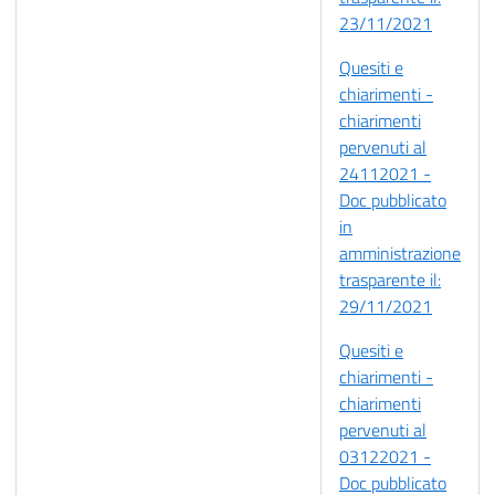
23/11/2021
Quesiti e
chiarimenti -
chiarimenti
pervenuti al
24112021 -
Doc pubblicato
in
amministrazione
trasparente il:
29/11/2021
Quesiti e
chiarimenti -
chiarimenti
pervenuti al
03122021 -
Doc pubblicato