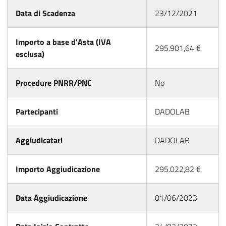
Data di Scadenza
23/12/2021
Importo a base d'Asta (IVA
295.901,64 €
esclusa)
Procedure PNRR/PNC
No
Partecipanti
DADOLAB
Aggiudicatari
DADOLAB
Importo Aggiudicazione
295.022,82 €
Data Aggiudicazione
01/06/2023