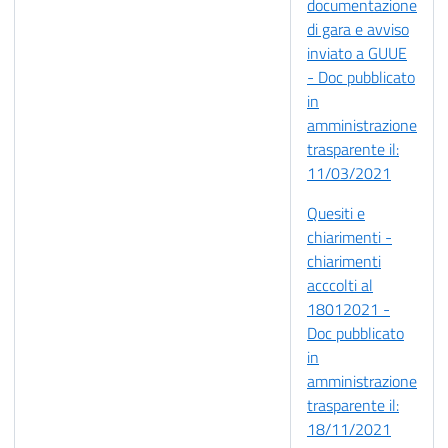
documentazione
di gara e avviso
inviato a GUUE
- Doc pubblicato
in
amministrazione
trasparente il:
11/03/2021
Quesiti e
chiarimenti -
chiarimenti
acccolti al
18012021 -
Doc pubblicato
in
amministrazione
trasparente il:
18/11/2021