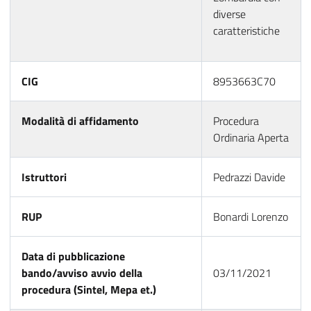
diverse
caratteristiche
CIG
8953663C70
Modalità di affidamento
Procedura
Ordinaria Aperta
Istruttori
Pedrazzi Davide
RUP
Bonardi Lorenzo
Data di pubblicazione
bando/avviso avvio della
03/11/2021
procedura (Sintel, Mepa et.)