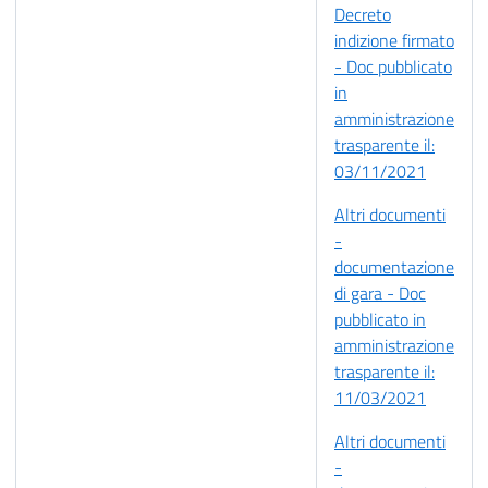
Decreto
indizione firmato
- Doc pubblicato
in
amministrazione
trasparente il:
03/11/2021
Altri documenti
-
documentazione
di gara - Doc
pubblicato in
amministrazione
trasparente il:
11/03/2021
Altri documenti
-