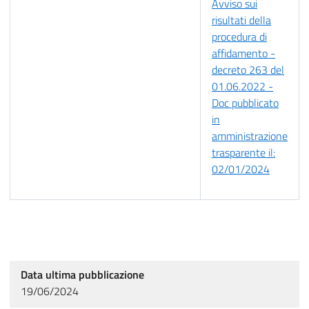
Avviso sui
risultati della
procedura di
affidamento -
decreto 263 del
01.06.2022 -
Doc pubblicato
in
amministrazione
trasparente il:
02/01/2024
Data ultima pubblicazione
19/06/2024