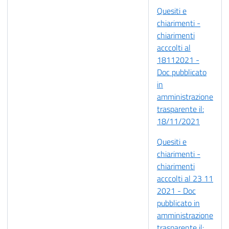
Quesiti e
chiarimenti -
chiarimenti
acccolti al
18112021 -
Doc pubblicato
in
amministrazione
trasparente il:
18/11/2021
Quesiti e
chiarimenti -
chiarimenti
acccolti al 23 11
2021 - Doc
pubblicato in
amministrazione
trasparente il: