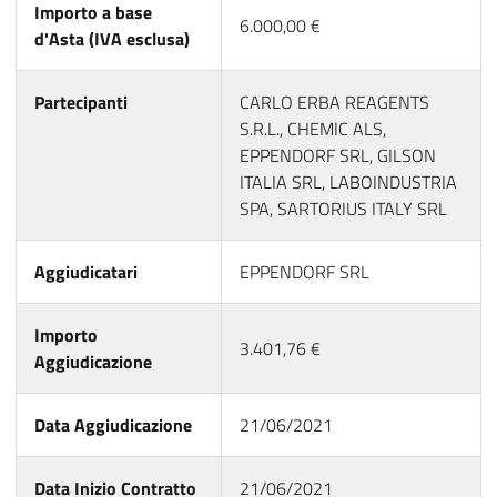
Importo a base
6.000,00 €
d'Asta (IVA esclusa)
Partecipanti
CARLO ERBA REAGENTS
S.R.L., CHEMIC ALS,
EPPENDORF SRL, GILSON
ITALIA SRL, LABOINDUSTRIA
SPA, SARTORIUS ITALY SRL
Aggiudicatari
EPPENDORF SRL
Importo
3.401,76 €
Aggiudicazione
Data Aggiudicazione
21/06/2021
Data Inizio Contratto
21/06/2021