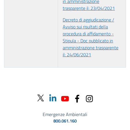
in amministrazione
trasparente il: 23/04/2021
Decreto di aggiudicazione /
Avviso sui risultati della
procedura di affidamento -
Stipula - Doc pubblicato in
amministrazione trasparente
il: 24/06/2021
Emergenze Ambientali
800.061.160