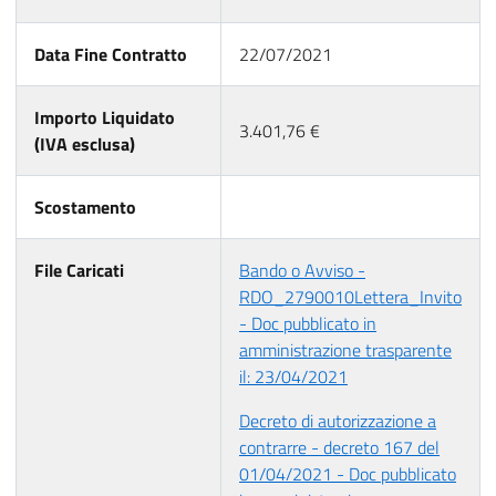
Data Fine Contratto
22/07/2021
Importo Liquidato
3.401,76 €
(IVA esclusa)
Scostamento
File Caricati
Bando o Avviso -
RDO_2790010Lettera_Invito
- Doc pubblicato in
amministrazione trasparente
il: 23/04/2021
Decreto di autorizzazione a
contrarre - decreto 167 del
01/04/2021 - Doc pubblicato