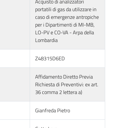
Acquisto di analizzatori
portatili di gas da utilizzare in
caso di emergenze antropiche
per i Dipartimenti di MI-MB,
LO-PV e CO-VA - Arpa della
Lombardia
Z48315D6ED
Affidamento Diretto Previa
Richiesta di Preventivi: ex art.
36 comma 2 lettera a)
Gianfreda Pietro