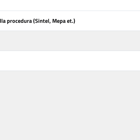
la procedura (Sintel, Mepa et.)