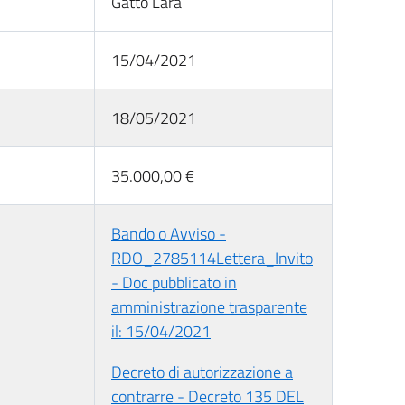
Gatto Lara
15/04/2021
18/05/2021
35.000,00 €
Bando o Avviso -
RDO_2785114Lettera_Invito
- Doc pubblicato in
amministrazione trasparente
il: 15/04/2021
Decreto di autorizzazione a
contrarre - Decreto 135 DEL