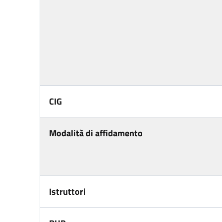
CIG
Modalità di affidamento
Istruttori