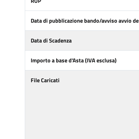
RUP
Data di pubblicazione bando/avviso avvio del
Data di Scadenza
Importo a base d'Asta (IVA esclusa)
File Caricati