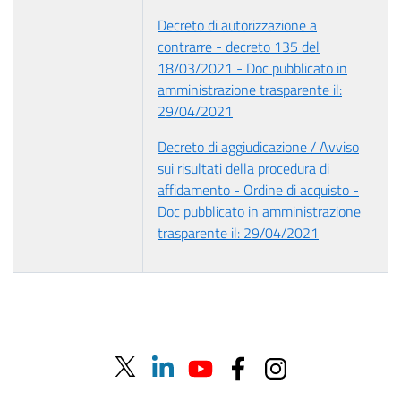
Decreto di autorizzazione a
contrarre - decreto 135 del
18/03/2021 - Doc pubblicato in
amministrazione trasparente il:
29/04/2021
Decreto di aggiudicazione / Avviso
sui risultati della procedura di
affidamento - Ordine di acquisto -
Doc pubblicato in amministrazione
trasparente il: 29/04/2021