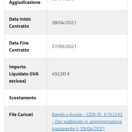
Aggiudicazione
Data Inizio
28/04/2021
Contratto
Data Fine
27/05/2021
Contratto
Importo
Liquidato (IVA
492,00 €
esclusa)
Scostamento
File Caricati
Bando o Avviso - ODA ID_6152232
- Doc pubblicato in amministrazione
trasparente il: 29/04/2021