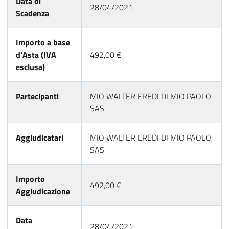
Data di
28/04/2021
Scadenza
Importo a base
d'Asta (IVA
492,00 €
esclusa)
Partecipanti
MIO WALTER EREDI DI MIO PAOLO
SAS
Aggiudicatari
MIO WALTER EREDI DI MIO PAOLO
SAS
Importo
492,00 €
Aggiudicazione
Data
28/04/2021