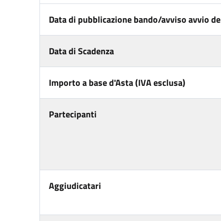
Data di pubblicazione bando/avviso avvio del
Data di Scadenza
Importo a base d'Asta (IVA esclusa)
Partecipanti
Aggiudicatari