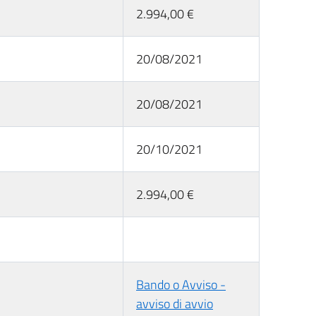
2.994,00 €
20/08/2021
20/08/2021
20/10/2021
2.994,00 €
Bando o Avviso -
avviso di avvio