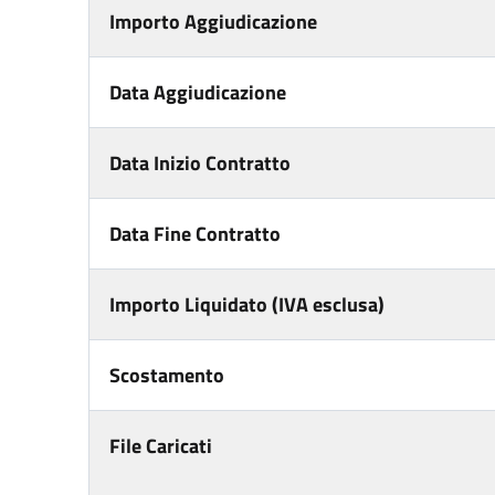
Importo Aggiudicazione
Data Aggiudicazione
Data Inizio Contratto
Data Fine Contratto
Importo Liquidato (IVA esclusa)
Scostamento
File Caricati