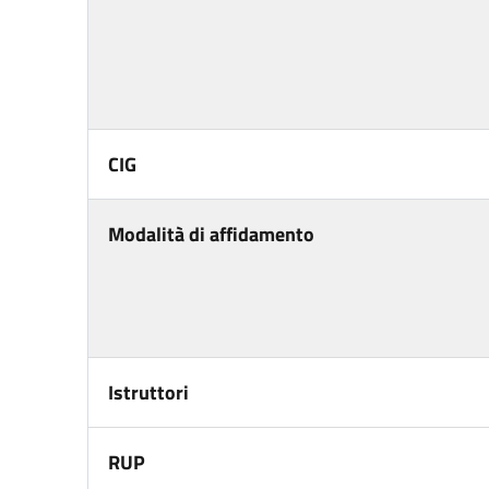
CIG
Modalità di affidamento
Istruttori
RUP