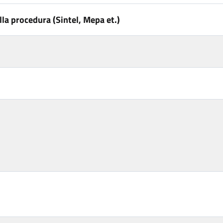
la procedura (Sintel, Mepa et.)