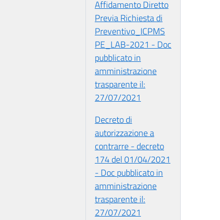
Affidamento Diretto
Previa Richiesta di
Preventivo_ICPMS
PE_LAB-2021 - Doc
pubblicato in
amministrazione
trasparente il:
27/07/2021
Decreto di
autorizzazione a
contrarre - decreto
174 del 01/04/2021
- Doc pubblicato in
amministrazione
trasparente il:
27/07/2021