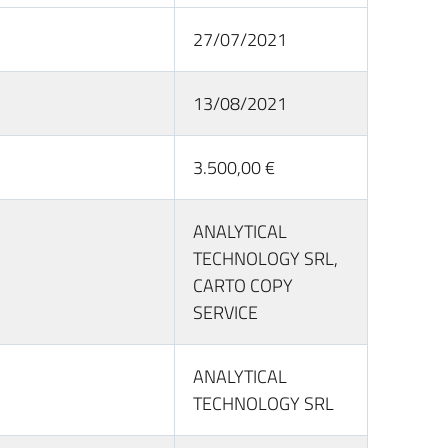
27/07/2021
13/08/2021
3.500,00 €
ANALYTICAL
TECHNOLOGY SRL,
CARTO COPY
SERVICE
ANALYTICAL
TECHNOLOGY SRL