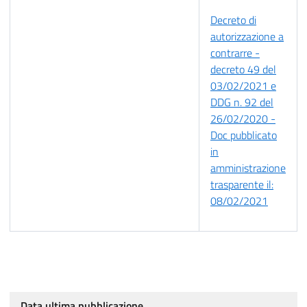
Decreto di
autorizzazione a
contrarre -
decreto 49 del
03/02/2021 e
DDG n. 92 del
26/02/2020 -
Doc pubblicato
in
amministrazione
trasparente il:
08/02/2021
Data ultima pubblicazione