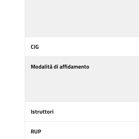
CIG
Modalità di affidamento
Istruttori
RUP