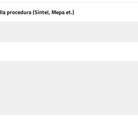
la procedura (Sintel, Mepa et.)