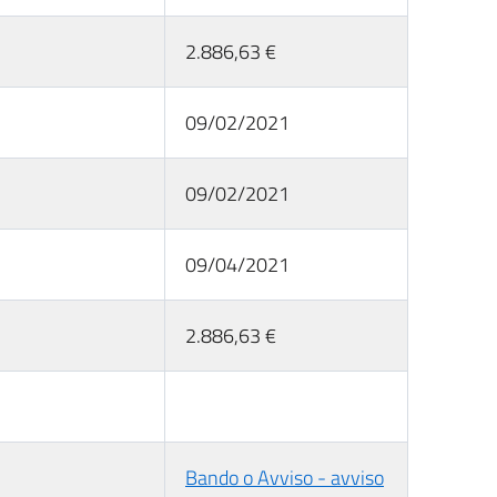
2.886,63 €
09/02/2021
09/02/2021
09/04/2021
2.886,63 €
Bando o Avviso - avviso