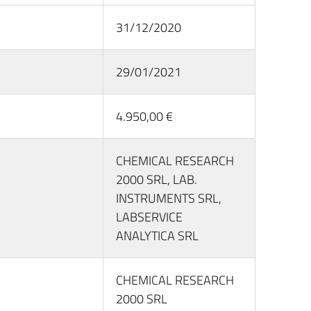
31/12/2020
29/01/2021
4.950,00 €
CHEMICAL RESEARCH
2000 SRL, LAB.
INSTRUMENTS SRL,
LABSERVICE
ANALYTICA SRL
CHEMICAL RESEARCH
2000 SRL