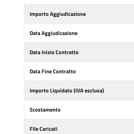
Importo Aggiudicazione
Data Aggiudicazione
Data Inizio Contratto
Data Fine Contratto
Importo Liquidato (IVA esclusa)
Scostamento
File Caricati