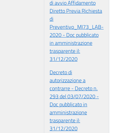
di avvio Affidamento
Diretto Previa Richiesta
di
Preventivo_MI73_LAB-
2020 - Doc pubblicato
in amministrazione
trasparente il:
31/12/2020
Decreto di
autorizzazione a
contrarre - Decreto n.
293 del 03/07/2020 -
Doc pubblicato in
amministrazione
trasparente il:
31/12/2020