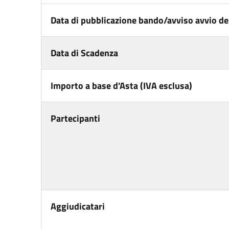
Data di pubblicazione bando/avviso avvio del
Data di Scadenza
Importo a base d'Asta (IVA esclusa)
Partecipanti
Aggiudicatari