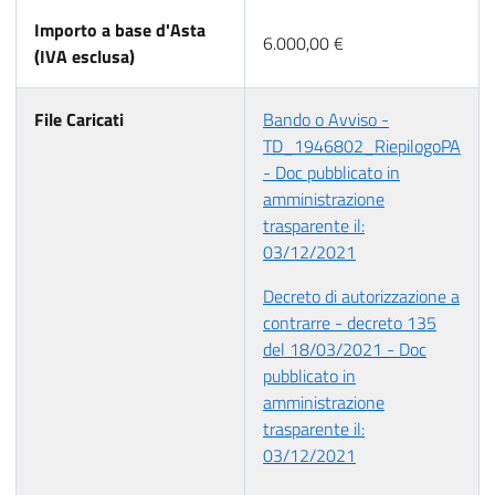
Importo a base d'Asta
6.000,00 €
(IVA esclusa)
File Caricati
Bando o Avviso -
TD_1946802_RiepilogoPA
- Doc pubblicato in
amministrazione
trasparente il:
03/12/2021
Decreto di autorizzazione a
contrarre - decreto 135
del 18/03/2021 - Doc
pubblicato in
amministrazione
trasparente il:
03/12/2021