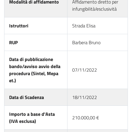
Modalità di affidamento
Affidamento diretto per
infungibilità/esclusività
Istruttori
Strada Elisa
RUP
Barbera Bruno
Data di pubblicazione
bando/avviso avvio della
07/11/2022
procedura (Sintel, Mepa
et.)
Data di Scadenza
18/11/2022
Importo a base d'Asta
210.000,00 €
(IVA esclusa)