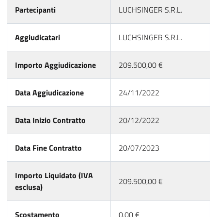
Partecipanti
LUCHSINGER S.R.L.
Aggiudicatari
LUCHSINGER S.R.L.
Importo Aggiudicazione
209.500,00 €
Data Aggiudicazione
24/11/2022
Data Inizio Contratto
20/12/2022
Data Fine Contratto
20/07/2023
Importo Liquidato (IVA
209.500,00 €
esclusa)
Scostamento
0,00 €