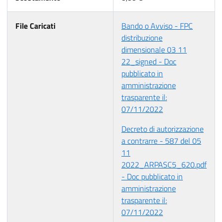
File Caricati
Bando o Avviso - FPC
distribuzione
dimensionale 03 11
22_signed - Doc
pubblicato in
amministrazione
trasparente il:
07/11/2022
Decreto di autorizzazione
a contrarre - 587 del 05
11
2022_ARPASC5_620.pdf
- Doc pubblicato in
amministrazione
trasparente il:
07/11/2022