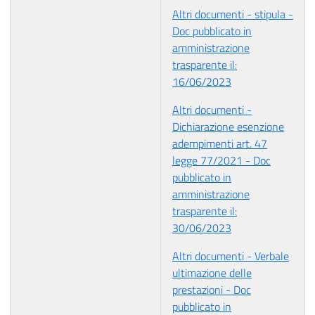
Altri documenti - stipula -
Doc pubblicato in
amministrazione
trasparente il:
16/06/2023
Altri documenti -
Dichiarazione esenzione
adempimenti art. 47
legge 77/2021 - Doc
pubblicato in
amministrazione
trasparente il:
30/06/2023
Altri documenti - Verbale
ultimazione delle
prestazioni - Doc
pubblicato in