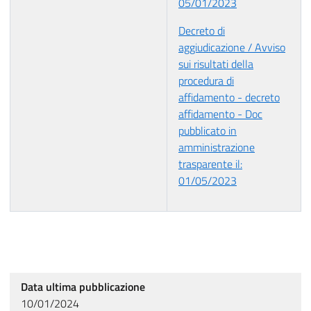
05/01/2023
Decreto di
aggiudicazione / Avviso
sui risultati della
procedura di
affidamento - decreto
affidamento - Doc
pubblicato in
amministrazione
trasparente il:
01/05/2023
Data ultima pubblicazione
10/01/2024