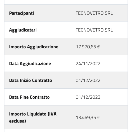
Partecipanti
TECNOVETRO SRL
Aggiudicatari
TECNOVETRO SRL
Importo Aggiudicazione
17.970,65 €
Data Aggiudicazione
24/11/2022
Data Inizio Contratto
01/12/2022
Data Fine Contratto
01/12/2023
Importo Liquidato (IVA
13.469,35 €
esclusa)