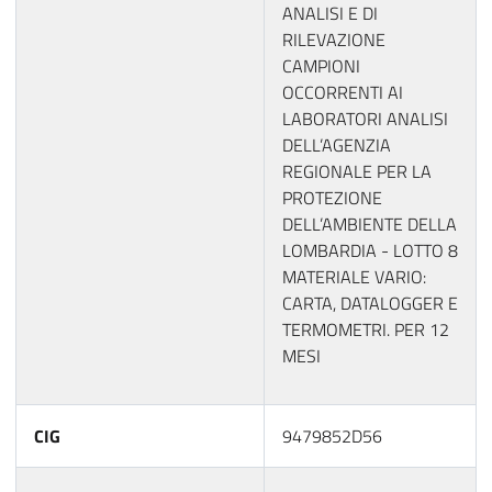
ANALISI E DI
RILEVAZIONE
CAMPIONI
OCCORRENTI AI
LABORATORI ANALISI
DELL’AGENZIA
REGIONALE PER LA
PROTEZIONE
DELL’AMBIENTE DELLA
LOMBARDIA - LOTTO 8
MATERIALE VARIO:
CARTA, DATALOGGER E
TERMOMETRI. PER 12
MESI
CIG
9479852D56