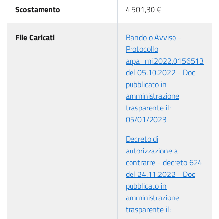
Scostamento
4.501,30 €
File Caricati
Bando o Avviso -
Protocollo
arpa_mi.2022.0156513
del 05.10.2022 - Doc
pubblicato in
amministrazione
trasparente il:
05/01/2023
Decreto di
autorizzazione a
contrarre - decreto 624
del 24.11.2022 - Doc
pubblicato in
amministrazione
trasparente il: