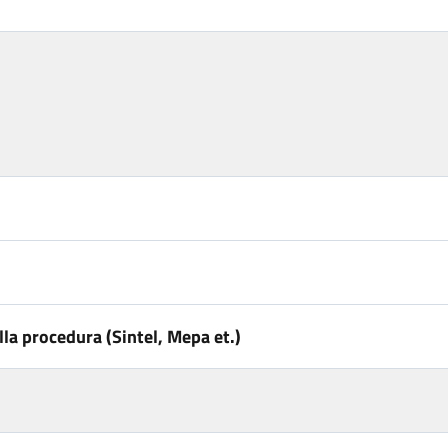
la procedura (Sintel, Mepa et.)