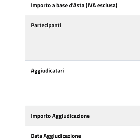
Importo a base d'Asta (IVA esclusa)
Partecipanti
Aggiudicatari
Importo Aggiudicazione
Data Aggiudicazione