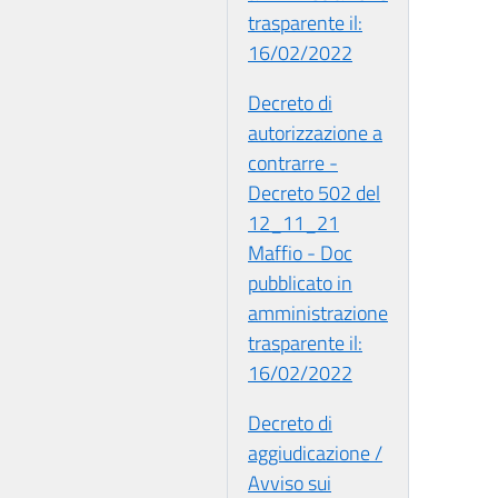
trasparente il:
16/02/2022
Decreto di
autorizzazione a
contrarre -
Decreto 502 del
12_11_21
Maffio - Doc
pubblicato in
amministrazione
trasparente il:
16/02/2022
Decreto di
aggiudicazione /
Avviso sui