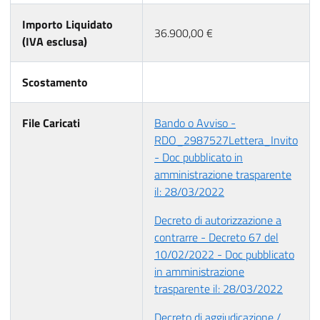
Importo Liquidato
36.900,00 €
(IVA esclusa)
Scostamento
File Caricati
Bando o Avviso -
RDO_2987527Lettera_Invito
- Doc pubblicato in
amministrazione trasparente
il: 28/03/2022
Decreto di autorizzazione a
contrarre - Decreto 67 del
10/02/2022 - Doc pubblicato
in amministrazione
trasparente il: 28/03/2022
Decreto di aggiudicazione /