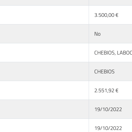
3.500,00 €
No
CHEBIOS, LABOC
CHEBIOS
2.551,92 €
19/10/2022
19/10/2022