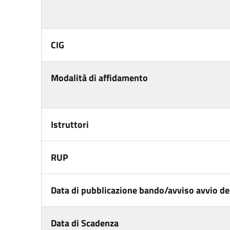
CIG
Modalità di affidamento
Istruttori
RUP
Data di pubblicazione bando/avviso avvio del
Data di Scadenza