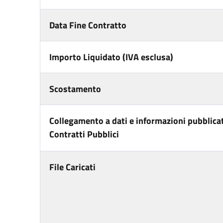
Data Fine Contratto
Importo Liquidato (IVA esclusa)
Scostamento
Collegamento a dati e informazioni pubblicat
Contratti Pubblici
File Caricati