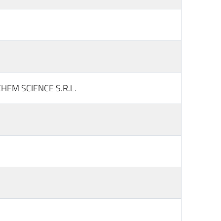
HEM SCIENCE S.R.L.