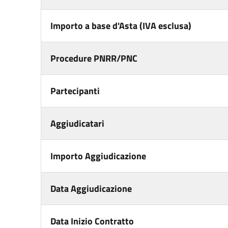
Importo a base d'Asta (IVA esclusa)
Procedure PNRR/PNC
Partecipanti
Aggiudicatari
Importo Aggiudicazione
Data Aggiudicazione
Data Inizio Contratto