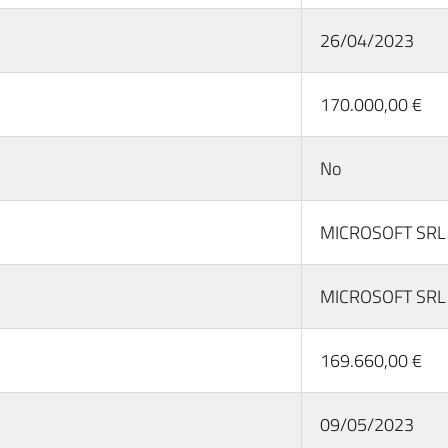
26/04/2023
170.000,00 €
No
MICROSOFT SRL
MICROSOFT SRL
169.660,00 €
09/05/2023