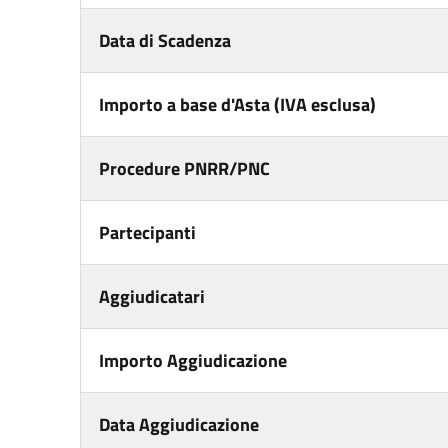
Data di Scadenza
Importo a base d'Asta (IVA esclusa)
Procedure PNRR/PNC
Partecipanti
Aggiudicatari
Importo Aggiudicazione
Data Aggiudicazione