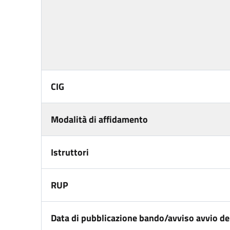
CIG
Modalità di affidamento
Istruttori
RUP
Data di pubblicazione bando/avviso avvio del