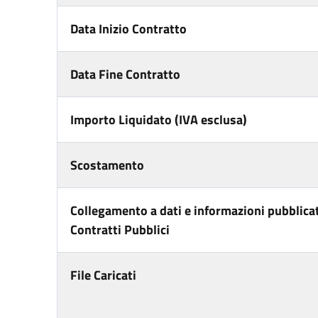
Data Inizio Contratto
Data Fine Contratto
Importo Liquidato (IVA esclusa)
Scostamento
Collegamento a dati e informazioni pubblicat
Contratti Pubblici
File Caricati