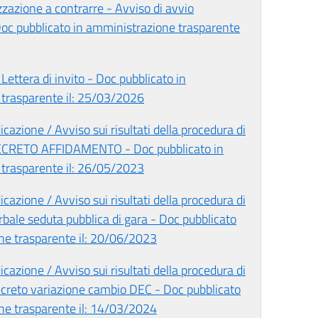
zzazione a contrarre - Avviso di avvio
Doc pubblicato in amministrazione trasparente
Lettera di invito - Doc pubblicato in
trasparente il: 25/03/2026
cazione / Avviso sui risultati della procedura di
ECRETO AFFIDAMENTO - Doc pubblicato in
trasparente il: 26/05/2023
cazione / Avviso sui risultati della procedura di
bale seduta pubblica di gara - Doc pubblicato
ne trasparente il: 20/06/2023
cazione / Avviso sui risultati della procedura di
creto variazione cambio DEC - Doc pubblicato
ne trasparente il: 14/03/2024