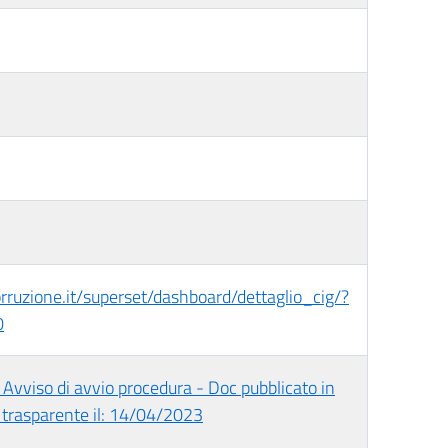
corruzione.it/superset/dashboard/dettaglio_cig/?
0
Avviso di avvio procedura - Doc pubblicato in
trasparente il: 14/04/2023