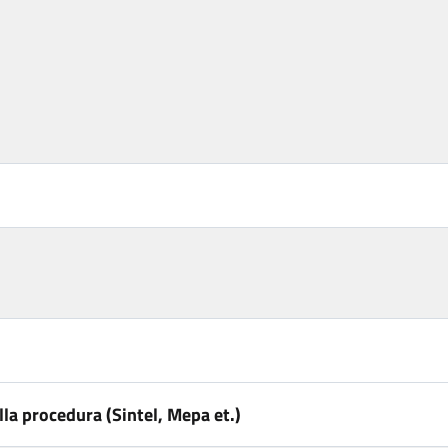
la procedura (Sintel, Mepa et.)