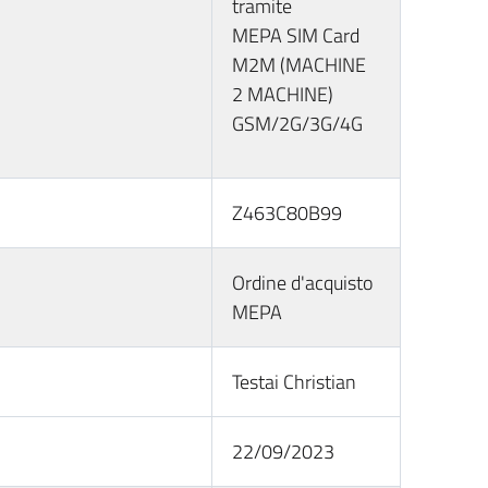
tramite
MEPA SIM Card
M2M (MACHINE
2 MACHINE)
GSM/2G/3G/4G
Z463C80B99
Ordine d'acquisto
MEPA
Testai Christian
22/09/2023