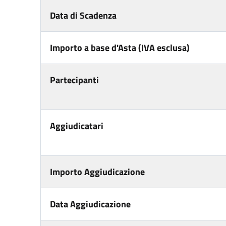
Data di Scadenza
Importo a base d'Asta (IVA esclusa)
Partecipanti
Aggiudicatari
Importo Aggiudicazione
Data Aggiudicazione