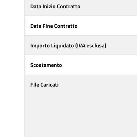
Data Inizio Contratto
Data Fine Contratto
Importo Liquidato (IVA esclusa)
Scostamento
File Caricati