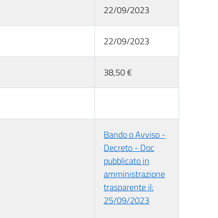
22/09/2023
22/09/2023
38,50 €
Bando o Avviso -
Decreto - Doc
pubblicato in
amministrazione
trasparente il:
25/09/2023