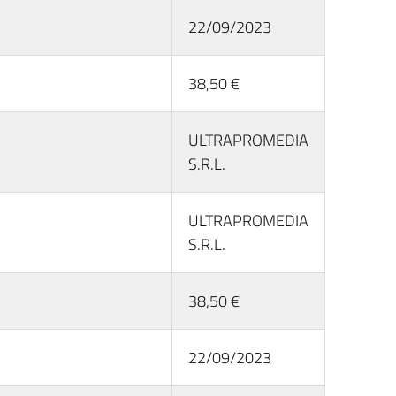
22/09/2023
38,50 €
ULTRAPROMEDIA
S.R.L.
ULTRAPROMEDIA
S.R.L.
38,50 €
22/09/2023