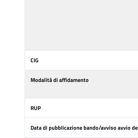
CIG
Modalità di affidamento
RUP
Data di pubblicazione bando/avviso avvio del