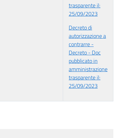
trasparente il:
25/09/2023
Decreto di
autorizzazione a
contrarre -
Decreto - Doc
pubblicato in
amministrazione
trasparente il:
25/09/2023