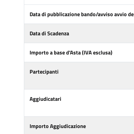
Data di pubblicazione bando/avviso avvio del
Data di Scadenza
Importo a base d'Asta (IVA esclusa)
Partecipanti
Aggiudicatari
Importo Aggiudicazione