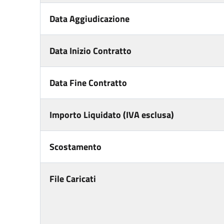
Data Aggiudicazione
Data Inizio Contratto
Data Fine Contratto
Importo Liquidato (IVA esclusa)
Scostamento
File Caricati