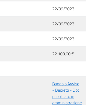
22/09/2023
22/09/2023
22/09/2023
22.100,00 €
Bando o Avviso
- Decreto - Doc
pubblicato in
amministrazione