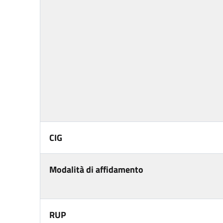
CIG
Modalità di affidamento
RUP