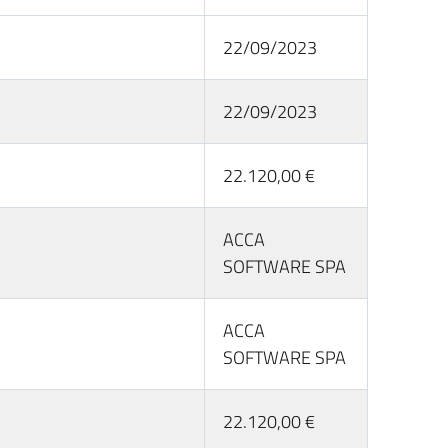
22/09/2023
22/09/2023
22.120,00 €
ACCA
SOFTWARE SPA
ACCA
SOFTWARE SPA
22.120,00 €