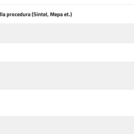
la procedura (Sintel, Mepa et.)