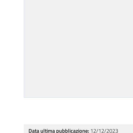
Data ultima pubblicazione:
12/12/2023