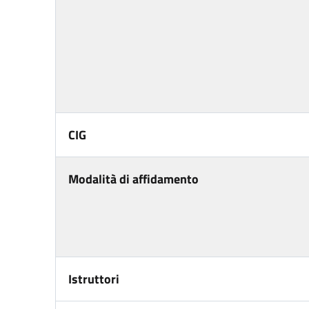
CIG
Modalità di affidamento
Istruttori