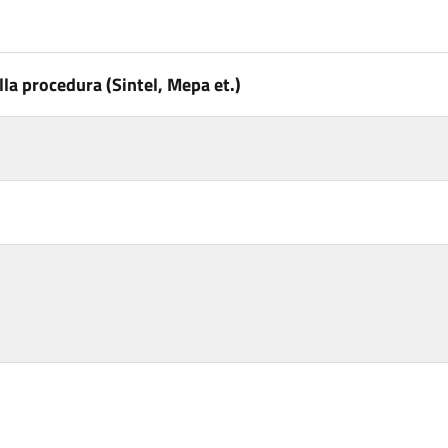
la procedura (Sintel, Mepa et.)