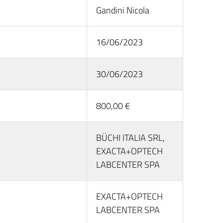
Gandini Nicola
16/06/2023
30/06/2023
800,00 €
BÜCHI ITALIA SRL,
EXACTA+OPTECH
LABCENTER SPA
EXACTA+OPTECH
LABCENTER SPA