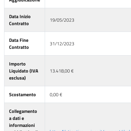
Data Inizio
19/05/2023
Contratto
Data Fine
31/12/2023
Contratto
Importo
Liquidato (IVA
13.418,00 €
esclusa)
Scostamento
0,00 €
Collegamento
a dati e
informazioni