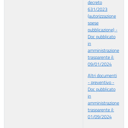
decreto
631/2023
(autorizzazione
spese
pubblicazione) -
Doc pubblicato
in
amministrazione
trasparente il:
09/01/2024
Altri documenti
- preventivo -
Doc pubblicato
in
amministrazione
trasparente il:
01/09/2024