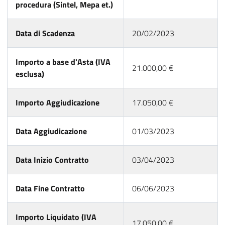
procedura (Sintel, Mepa et.)
Data di Scadenza
20/02/2023
Importo a base d'Asta (IVA
21.000,00 €
esclusa)
Importo Aggiudicazione
17.050,00 €
Data Aggiudicazione
01/03/2023
Data Inizio Contratto
03/04/2023
Data Fine Contratto
06/06/2023
Importo Liquidato (IVA
17.050,00 €