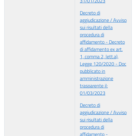
31/01/2023
Decreto di
aggiudicazione / Avviso
sui risultati della
procedura di
affidamento - Decreto
di affidamento ex art.
1, comma 2, lett.a),
Legge 120/2020 - Doc
pubblicato in
amministrazione
trasparente il:
01/03/2023
Decreto di
aggiudicazione / Avviso
sui risultati della
procedura di
affidamento -