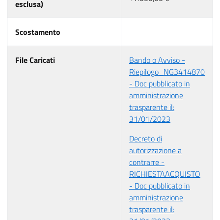
esclusa)
Scostamento
File Caricati
Bando o Avviso -
Riepilogo_NG3414870
- Doc pubblicato in
amministrazione
trasparente il:
31/01/2023
Decreto di
autorizzazione a
contrarre -
RICHIESTAACQUISTO
- Doc pubblicato in
amministrazione
trasparente il: