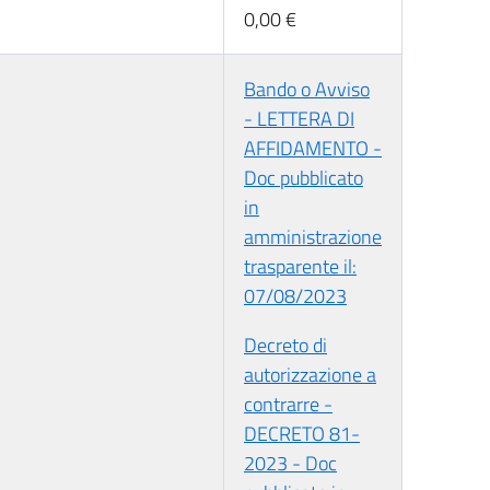
0,00 €
Bando o Avviso
- LETTERA DI
AFFIDAMENTO -
Doc pubblicato
in
amministrazione
trasparente il:
07/08/2023
Decreto di
autorizzazione a
contrarre -
DECRETO 81-
2023 - Doc