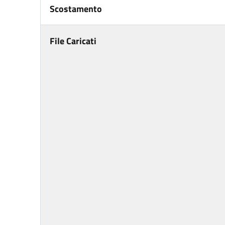
Scostamento
File Caricati