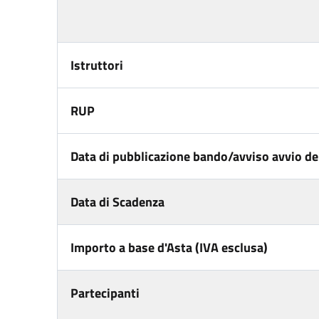
Istruttori
RUP
Data di pubblicazione bando/avviso avvio del
Data di Scadenza
Importo a base d'Asta (IVA esclusa)
Partecipanti