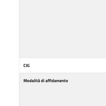
CIG
Modalità di affidamento