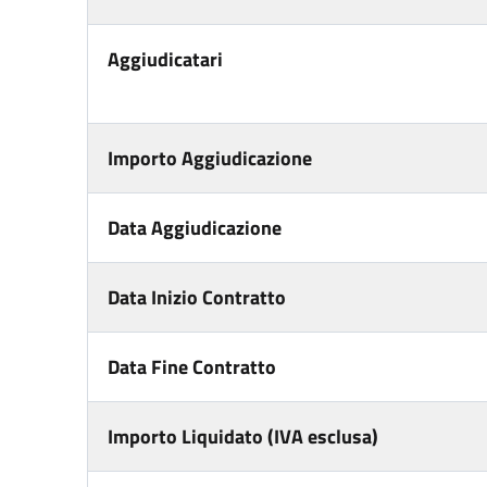
Aggiudicatari
Importo Aggiudicazione
Data Aggiudicazione
Data Inizio Contratto
Data Fine Contratto
Importo Liquidato (IVA esclusa)