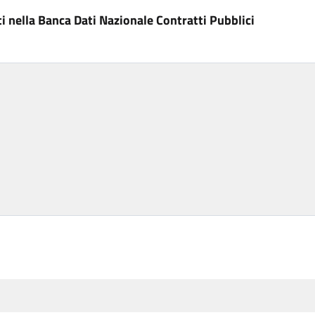
i nella Banca Dati Nazionale Contratti Pubblici