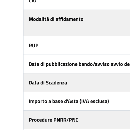
CIG
Modalità di affidamento
RUP
Data di pubblicazione bando/avviso avvio del
Data di Scadenza
Importo a base d'Asta (IVA esclusa)
Procedure PNRR/PNC