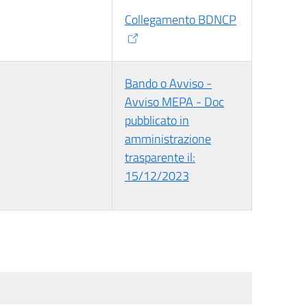
Collegamento BDNCP
Bando o Avviso -
Avviso MEPA - Doc
pubblicato in
amministrazione
trasparente il:
15/12/2023