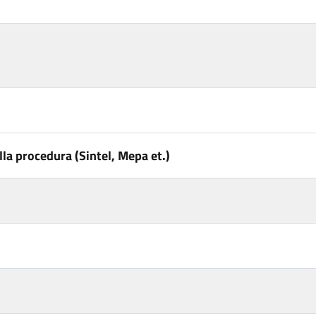
la procedura (Sintel, Mepa et.)