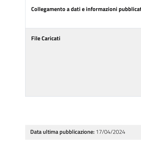
Collegamento a dati e informazioni pubblicat
File Caricati
Data ultima pubblicazione:
17/04/2024