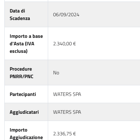
Data di
06/09/2024
Scadenza
Importo a base
d'Asta (IVA
2.340,00 €
esclusa)
Procedure
No
PNRR/PNC
Partecipanti
WATERS SPA
Aggiudicatari
WATERS SPA
Importo
2.336,75 €
Aggiudicazione