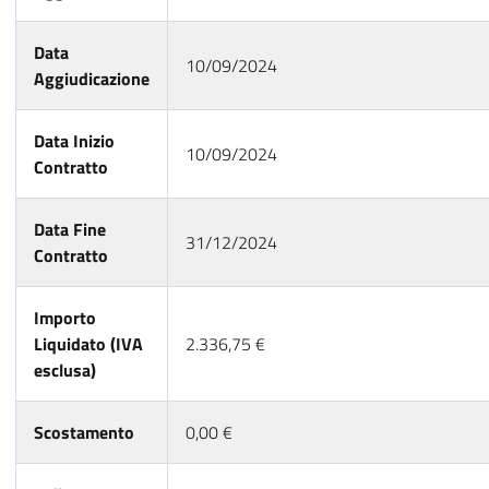
Data
10/09/2024
Aggiudicazione
Data Inizio
10/09/2024
Contratto
Data Fine
31/12/2024
Contratto
Importo
Liquidato (IVA
2.336,75 €
esclusa)
Scostamento
0,00 €