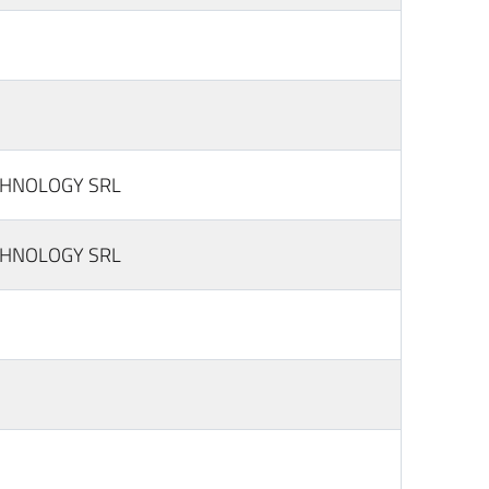
CHNOLOGY SRL
CHNOLOGY SRL