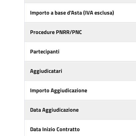
Importo a base d'Asta (IVA esclusa)
Procedure PNRR/PNC
Partecipanti
Aggiudicatari
Importo Aggiudicazione
Data Aggiudicazione
Data Inizio Contratto