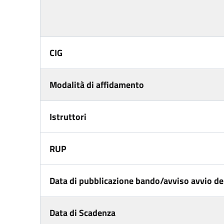
CIG
Modalità di affidamento
Istruttori
RUP
Data di pubblicazione bando/avviso avvio del
Data di Scadenza