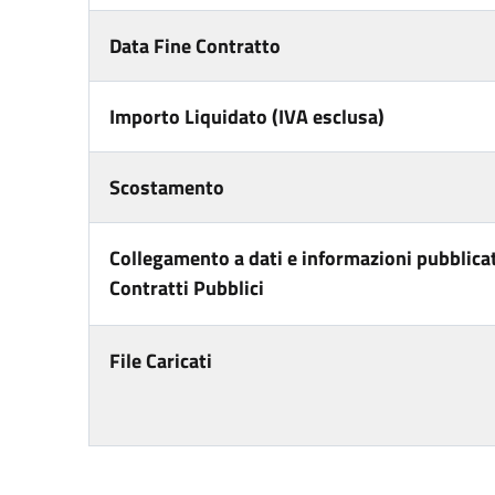
Data Fine Contratto
Importo Liquidato (IVA esclusa)
Scostamento
Collegamento a dati e informazioni pubblicat
Contratti Pubblici
File Caricati