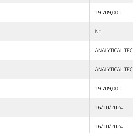
19.709,00 €
No
ANALYTICAL TE
ANALYTICAL TE
19.709,00 €
16/10/2024
16/10/2024