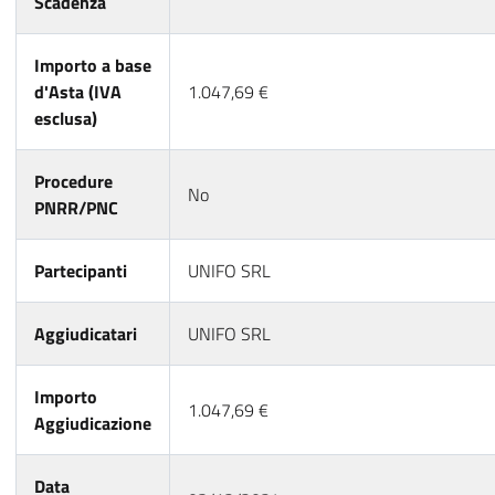
Scadenza
Importo a base
d'Asta (IVA
1.047,69 €
esclusa)
Procedure
No
PNRR/PNC
Partecipanti
UNIFO SRL
Aggiudicatari
UNIFO SRL
Importo
1.047,69 €
Aggiudicazione
Data