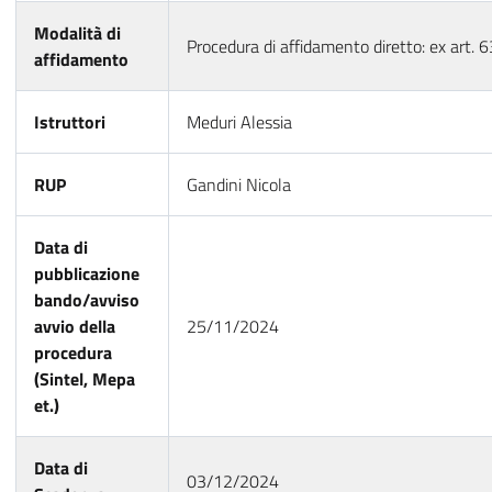
Modalità di
Procedura di affidamento diretto: ex art. 
affidamento
Istruttori
Meduri Alessia
RUP
Gandini Nicola
Data di
pubblicazione
bando/avviso
avvio della
25/11/2024
procedura
(Sintel, Mepa
et.)
Data di
03/12/2024