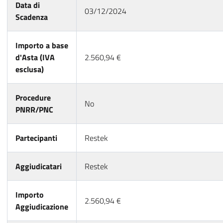
Data di
03/12/2024
Scadenza
Importo a base
d'Asta (IVA
2.560,94 €
esclusa)
Procedure
No
PNRR/PNC
Partecipanti
Restek
Aggiudicatari
Restek
Importo
2.560,94 €
Aggiudicazione