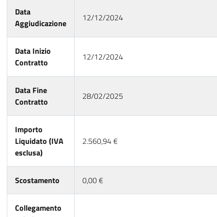
Data
12/12/2024
Aggiudicazione
Data Inizio
12/12/2024
Contratto
Data Fine
28/02/2025
Contratto
Importo
Liquidato (IVA
2.560,94 €
esclusa)
Scostamento
0,00 €
Collegamento